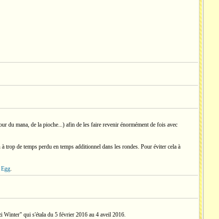
 (pour du mana, de la pioche...) afin de les faire revenir énormément de fois avec
à trop de temps perdu en temps additionnel dans les rondes. Pour éviter cela à
 Egg
.
Winter" qui s'étala du 5 février 2016 au 4 aveil 2016.