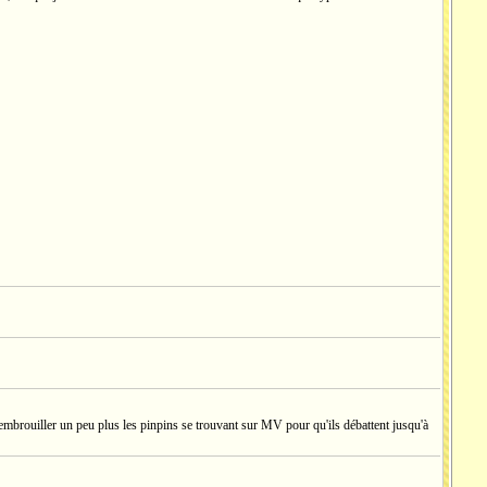
embrouiller un peu plus les pinpins se trouvant sur MV pour qu'ils débattent jusqu'à