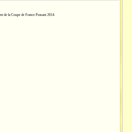
vent de la Coupe de France Peasant 2014.