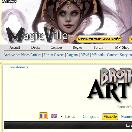
Accueil
Decks
Combos
Règles
Forum
MV Shop
Archive des News/Articles
|
Forum Gazette
|
Artgame
|
MWS
|
MV wiki
|
Contact
|
Storylin
←
Transformers
Sortie offi
•
Listes →
Compacte
Visuelle
Numér
Li