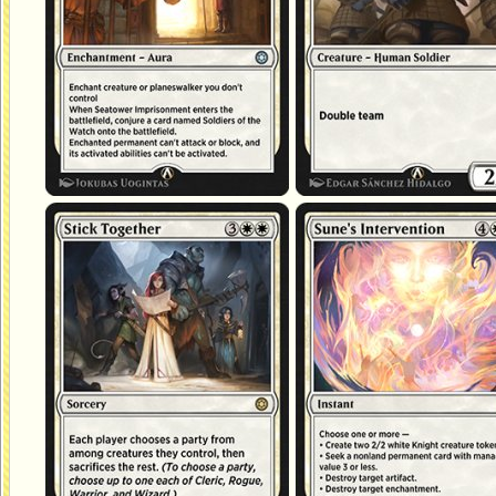
Rester groupés
Intervention de Sunie