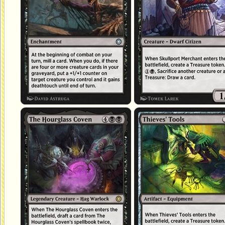
L'assemblée du Sablier
Outils de voleur