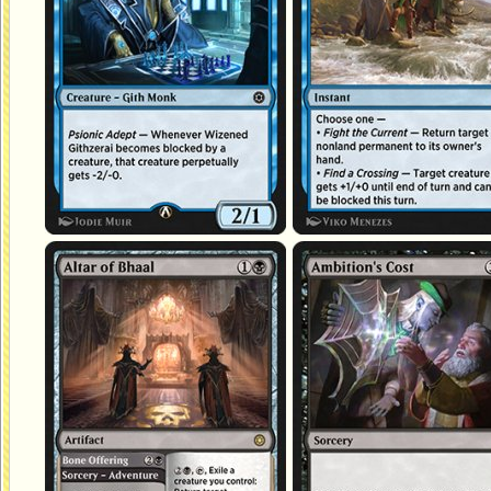
Autel de Bhaal
Le prix de l'ambition