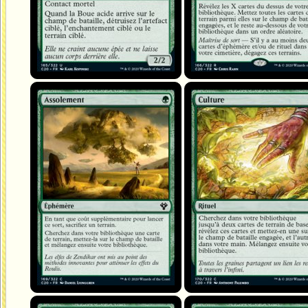
Assolement
Culture