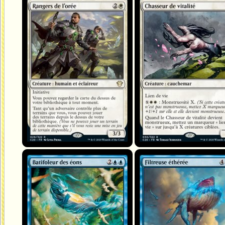
Rangers de l'orée
Chasseur de vitalité
Batifoleur des éons
Filtreuse éthérée