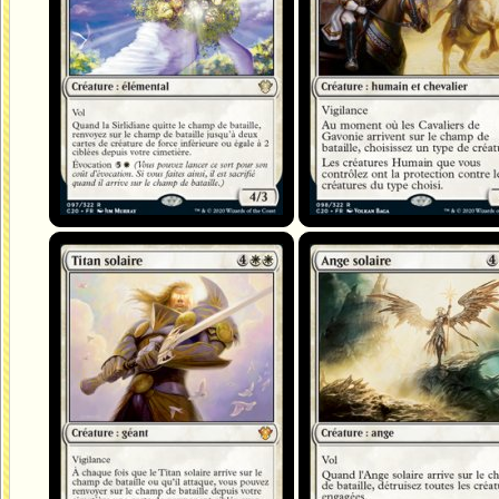
Titan solaire
Ange solaire