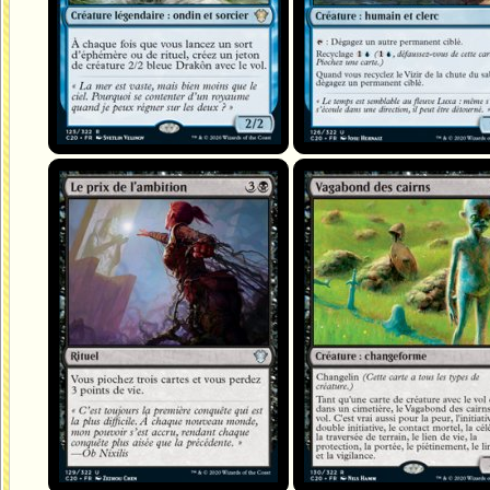
Le prix de l'ambition
Vagabond des cairns