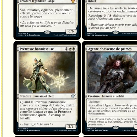
Prêtresse bannisseuse
Agente chasseuse de primes