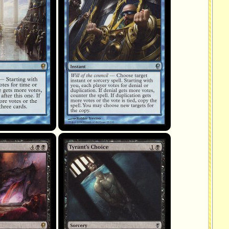
Tyrant's Choice