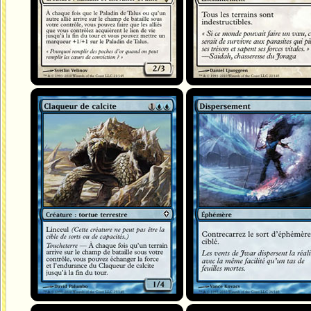
Claqueur de calcite
Dispersement