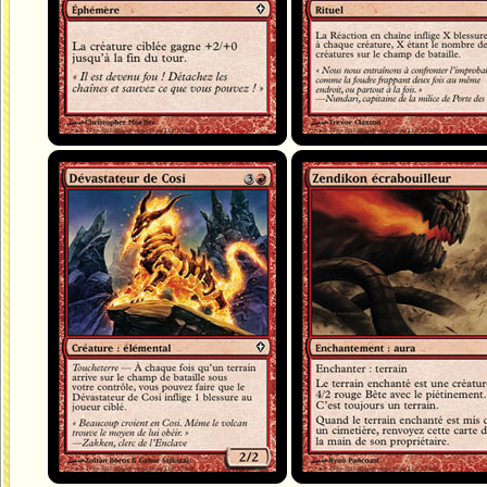
Dévastateur de Cosi
Zendikon écrabouilleur