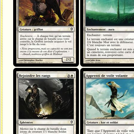
Rejoindre les rangs
Apprenti de voile volante