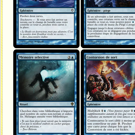
Mémoire sélective
Contorsion de sort