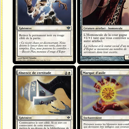
Absence de certitude
Marque d'asile