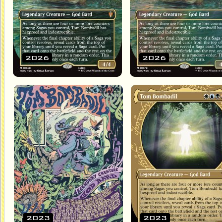
2026
2026
2023
2023