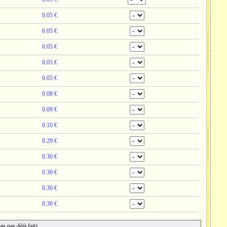
0.05 €
0.05 €
0.05 €
0.05 €
0.05 €
0.08 €
0.09 €
0.10 €
0.29 €
0.30 €
0.30 €
0.30 €
0.30 €
pas pas déjà fait)