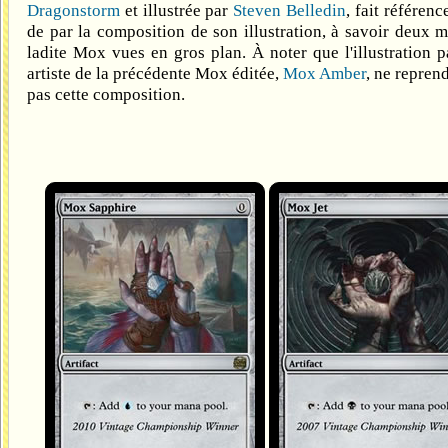
Dragonstorm
et illustrée par
Steven Belledin
, fait référenc
de par la composition de son illustration, à savoir deux m
ladite Mox vues en gros plan. À noter que l'illustration 
artiste de la précédente Mox éditée,
Mox Amber
, ne repren
pas cette composition.