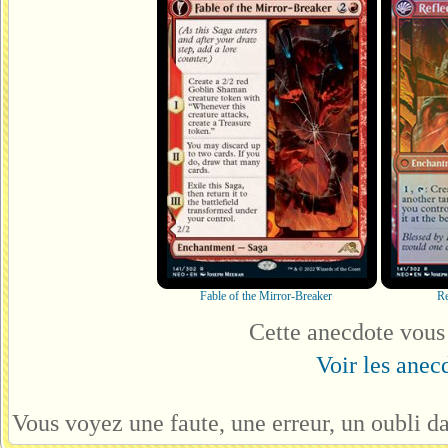
Fable of the Mirror-Breaker
Re
Cette anecdote vous
Voir les anecd
Vous voyez une faute, une erreur, un oubli d