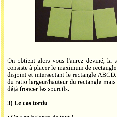
On obtient alors vous l'aurez deviné, la
consiste à placer le maximum de rectangl
disjoint et intersectant le rectangle AB
du ratio largeur/hauteur du rectangle mais j
déjà froncer les sourcils.
3) Le cas tordu