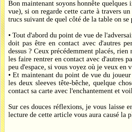
Bon maintenant soyons honnête quelques in
vue), si on regarde cette carte à travers u
trucs suivant de quel côté de la table on se 
• Tout d'abord du point de vue de l'adversai
doit pas être en contact avec d'autres pe
dessus ? Ceux précédemment placés, rien 
les faire rentrer en contact avec d'autres 
peu d'espace, si vous voyez où je veux en ve
• Et maintenant du point de vue du joueu
les deux sleeves tête-bêche, quelque cho
contact sa carte avec l'enchantement et voi
Sur ces douces réflexions, je vous laisse 
lecture de cette article vous aura causé la 