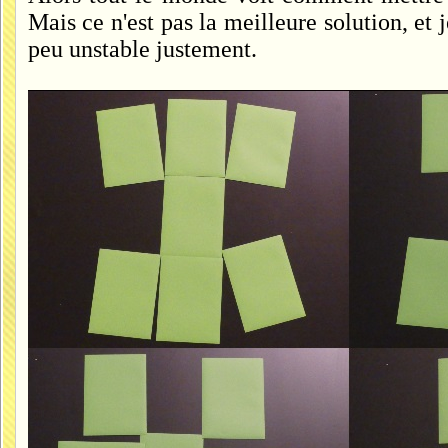
Mais ce n'est pas la meilleure solution, et 
peu unstable justement.