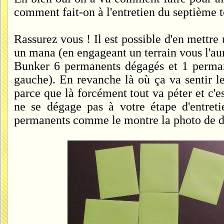
comment fait-on à l'entretien du septième t
Rassurez vous ! Il est possible d'en mettre 
un mana (en engageant un terrain vous l'au
Bunker 6 permanents dégagés et 1 perman
gauche). En revanche là où ça va sentir l
parce que là forcément tout va péter et c'
ne se dégage pas à votre étape d'entreti
permanents comme le montre la photo de d