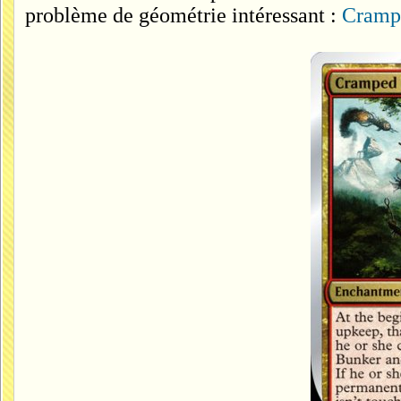
problème de géométrie intéressant :
Cramp