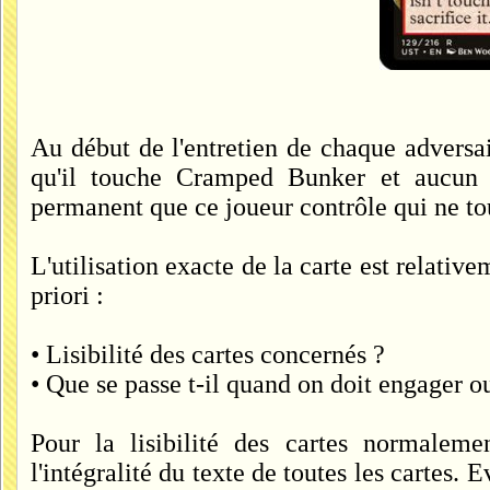
Au début de l'entretien de chaque adversa
qu'il touche Cramped Bunker et aucun a
permanent que ce joueur contrôle qui ne to
L'utilisation exacte de la carte est relativ
priori :
• Lisibilité des cartes concernés ?
• Que se passe t-il quand on doit engager 
Pour la lisibilité des cartes normaleme
l'intégralité du texte de toutes les cartes.