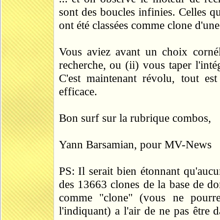
sont des boucles infinies. Celles qu
ont été classées comme clone d'un
Vous aviez avant un choix cornél
recherche, ou (ii) vous taper l'inté
C'est maintenant révolu, tout es
efficace.
Bon surf sur la rubrique combos,
Yann Barsamian, pour MV-News
PS: Il serait bien étonnant qu'aucu
des 13663 clones de la base de do
comme "clone" (vous ne pourrez
l'indiquant) a l'air de ne pas être