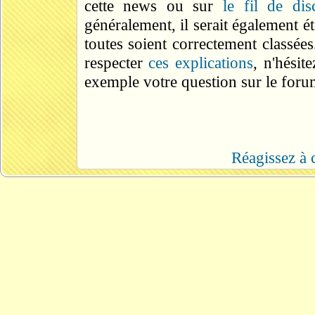
cette news ou sur
le fil de dis
généralement, il serait également 
toutes soient correctement classée
respecter
ces explications
, n'hésit
exemple votre question sur le forum
Réagissez à c