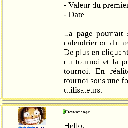
- Valeur du premier
- Date
La page pourrait 
calendrier ou d'une 
De plus en cliquant
du tournoi et la p
tournoi. En réali
tournoi sous une fo
utilisateurs.
recherche topic
Hello.