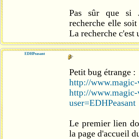
Pas sûr que si 
recherche elle soit
La recherche c'est 
EDHPeasant
Petit bug étrange :
http://www.magic-v
http://www.magic-v
user=EDHPeasant
Le premier lien d
la page d'accueil