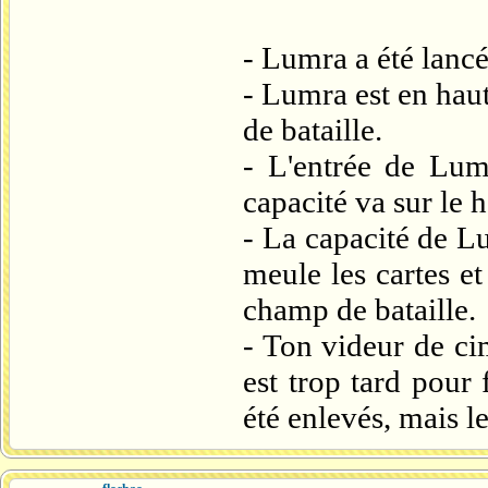
- Lumra a été lancé
- Lumra est en haut 
de bataille.
- L'entrée de Lumr
capacité va sur le h
- La capacité de Lum
meule les cartes et
champ de bataille.
- Ton videur de cim
est trop tard pour
été enlevés, mais l