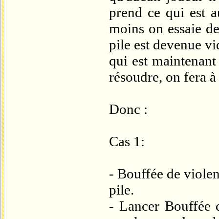
prend ce qui est a
moins on essaie de 
pile est devenue vid
qui est maintenant
résoudre, on fera à
Donc :
Cas 1:
- Bouffée de violen
pile.
- Lancer Bouffée d