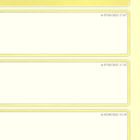
le 07/05/2025 17:07
le 07/05/2025 17:35
le 05/06/2025 13:19