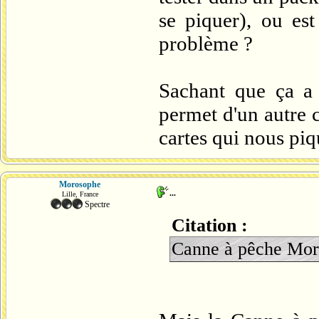
se piquer), ou est
problème ?
Sachant que ça a 
permet d'un autre c
cartes qui nous piq
Morosophe
...
Lille, France
Spectre
Citation :
Canne à pêche Mor