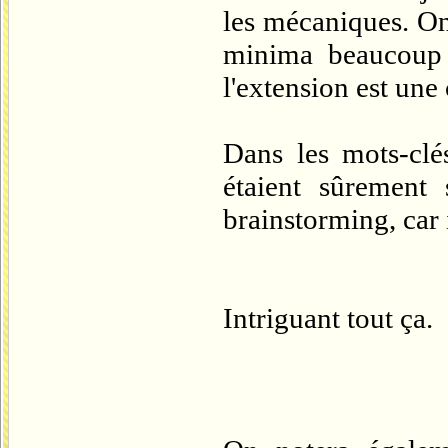
les mécaniques. On 
minima beaucoup 
l'extension est une
Dans les mots-clés
étaient sûrement 
brainstorming, car 
Intriguant tout ça.