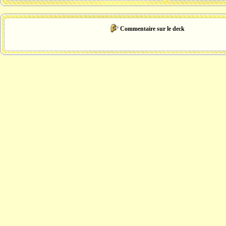
Commentaire sur le deck