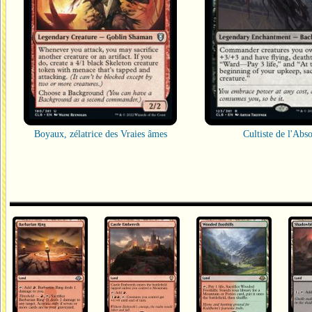
Boyaux, zélatrice des Vraies âmes
Cultiste de l'Abs