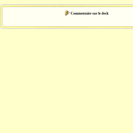
Commentaire sur le deck