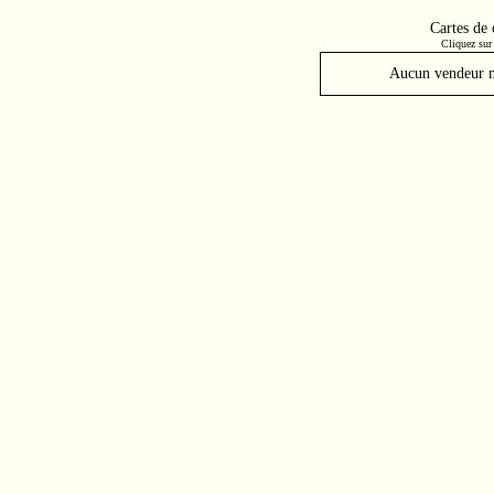
Cartes de
Cliquez sur 
Aucun vendeur ne