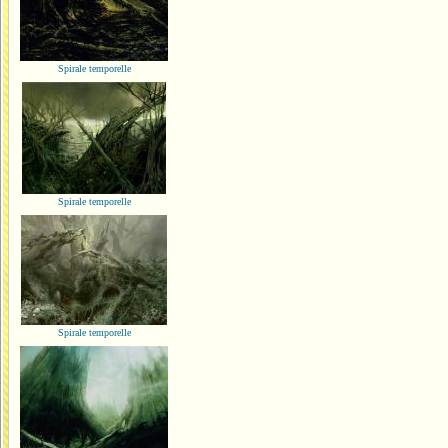
Spirale temporelle
Spirale temporelle
Spirale temporelle