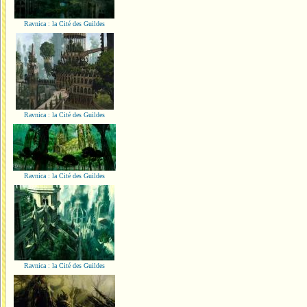
Ravnica : la Cité des Guildes
Ravnica : la Cité des Guildes
Ravnica : la Cité des Guildes
Ravnica : la Cité des Guildes