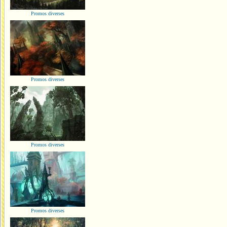
Promos diverses
Promos diverses
Promos diverses
Promos diverses