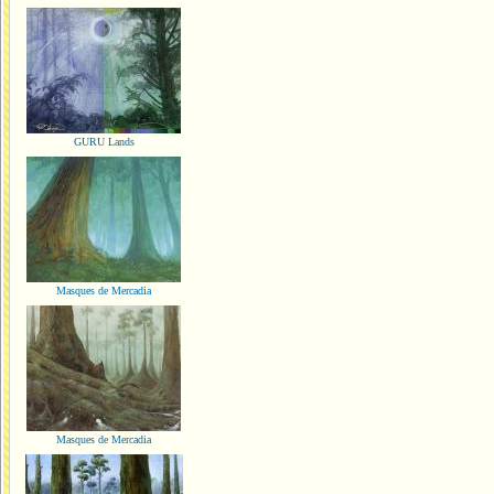
GURU Lands
Masques de Mercadia
Masques de Mercadia