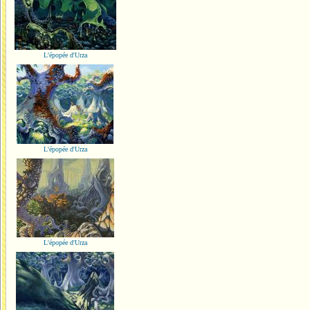
L'épopée d'Urza
L'épopée d'Urza
L'épopée d'Urza