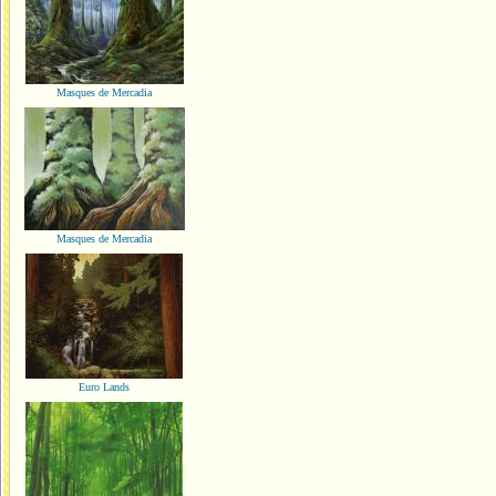
Masques de Mercadia
Masques de Mercadia
Euro Lands