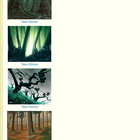
7ème Edition
7ème Edition
7ème Edition