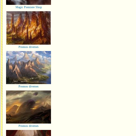
Magic Premiere Shop
Promos diverses
Promos diverses
Promos diverses