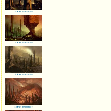
Spirale temporelle
Spirale temporelle
Spirale temporelle
Spirale temporelle