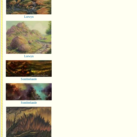
Lorwyn
Lorwyn
Sombrelande
Sombrelande