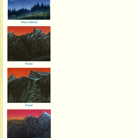
5ème Edition
Portal
Portal