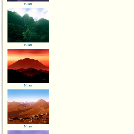
Mirage
Mirage
Mirage
Mirage