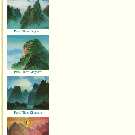
Portal Three Kingdoms
Portal Three Kingdoms
Portal Three Kingdoms