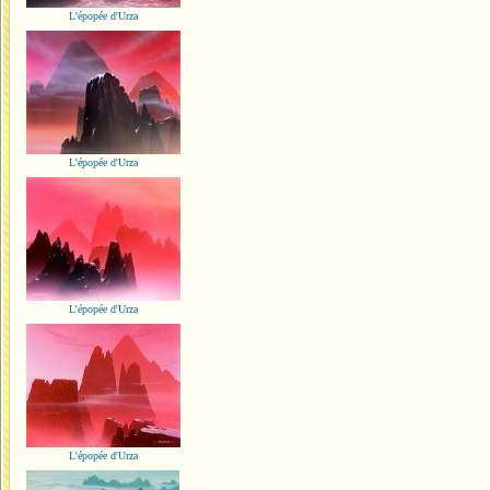
L'épopée d'Urza
L'épopée d'Urza
L'épopée d'Urza
L'épopée d'Urza