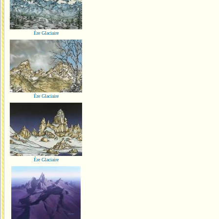
Ère Glaciaire
Ère Glaciaire
Ère Glaciaire