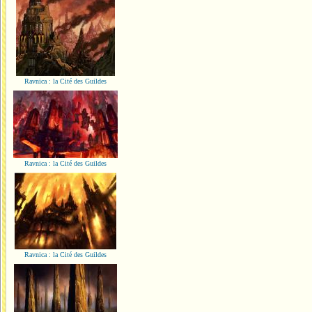
Ravnica : la Cité des Guildes
Ravnica : la Cité des Guildes
Ravnica : la Cité des Guildes