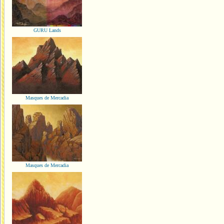
GURU Lands
Masques de Mercadia
Masques de Mercadia