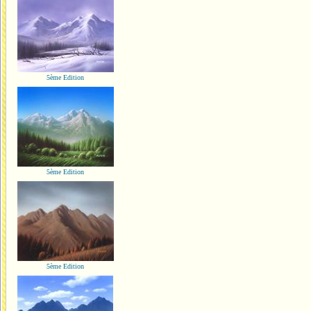
5ème Edition
5ème Edition
5ème Edition