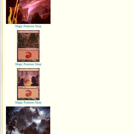
Magic Premiere Shop
Magic Premiere Shop
Magic Premiere Shop