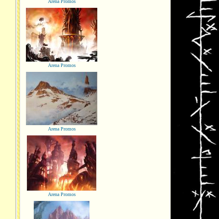
Arena Promos
Arena Promos
Arena Promos
Arena Promos