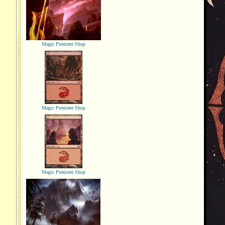
Magic Premiere Shop
Magic Premiere Shop
Magic Premiere Shop