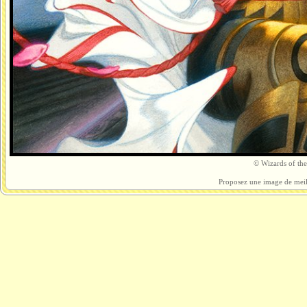
© Wizards of the 
Proposez une image de meil