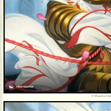
© Wizards of the 