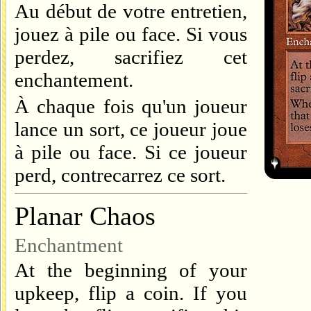
Au début de votre entretien,
jouez à pile ou face. Si vous
perdez, sacrifiez cet
enchantement.
À chaque fois qu'un joueur
lance un sort, ce joueur joue
à pile ou face. Si ce joueur
perd, contrecarrez ce sort.
Planar Chaos
Enchantment
At the beginning of your
upkeep, flip a coin. If you