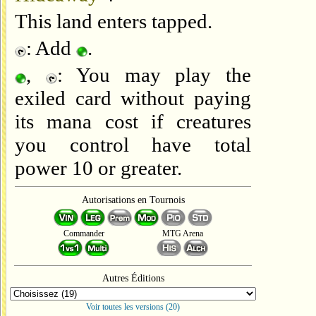
This land enters tapped.
: Add
.
,
: You may play the
exiled card without paying
its mana cost if creatures
you control have total
power 10 or greater.
Autorisations en Tournois
Commander
MTG Arena
Autres Éditions
Voir toutes les versions (20)