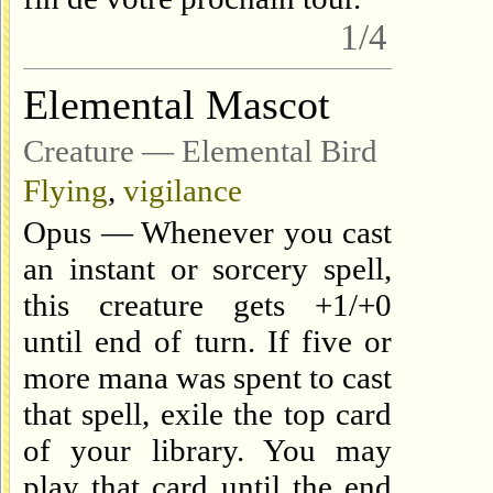
1/4
Elemental Mascot
Creature — Elemental Bird
Flying
,
vigilance
Opus — Whenever you cast
an instant or sorcery spell,
this creature gets +1/+0
until end of turn. If five or
more mana was spent to cast
that spell, exile the top card
of your library. You may
play that card until the end