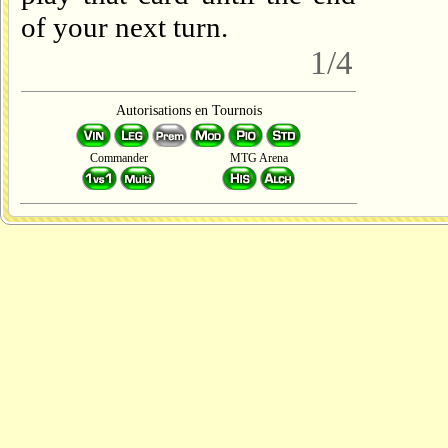
of your next turn.
1/4
Autorisations en Tournois
Commander
MTG Arena