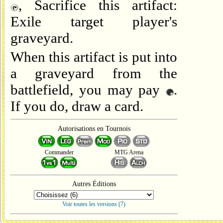
, Sacrifice this artifact:
Exile target player's
graveyard.
When this artifact is put into
a graveyard from the
battlefield, you may pay
.
If you do, draw a card.
Autorisations en Tournois
Commander
MTG Arena
Autres Éditions
Voir toutes les versions (7)