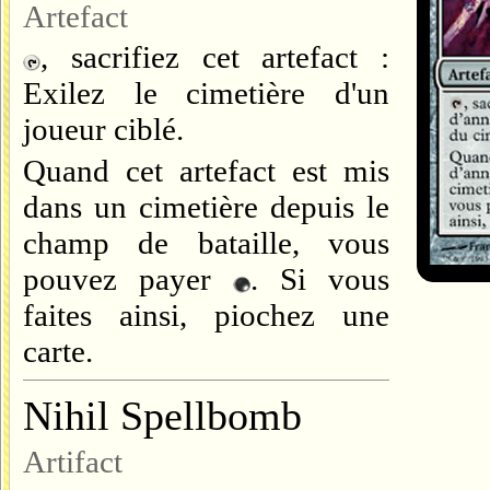
Artefact
, sacrifiez cet artefact :
Exilez le cimetière d'un
joueur ciblé.
Quand cet artefact est mis
dans un cimetière depuis le
champ de bataille, vous
pouvez payer
. Si vous
faites ainsi, piochez une
carte.
Nihil Spellbomb
Artifact