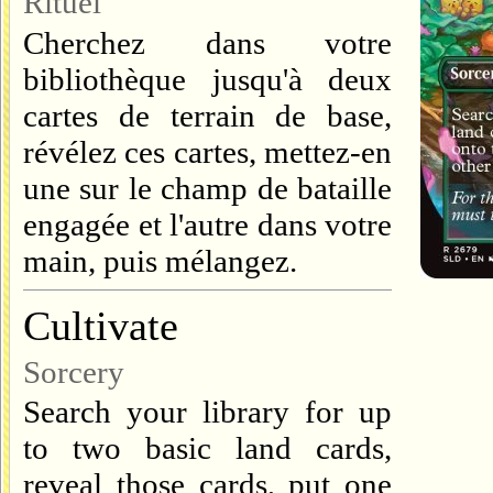
Rituel
Cherchez dans votre
bibliothèque jusqu'à deux
cartes de terrain de base,
révélez ces cartes, mettez-en
une sur le champ de bataille
engagée et l'autre dans votre
main, puis mélangez.
Cultivate
Sorcery
Search your library for up
to two basic land cards,
reveal those cards, put one