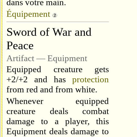
dans votre main.
Équipement
Sword of War and
Peace
Artifact — Equipment
Equipped creature gets
+2/+2 and has
protection
from red and from white
.
Whenever equipped
creature deals combat
damage to a player, this
Equipment deals damage to