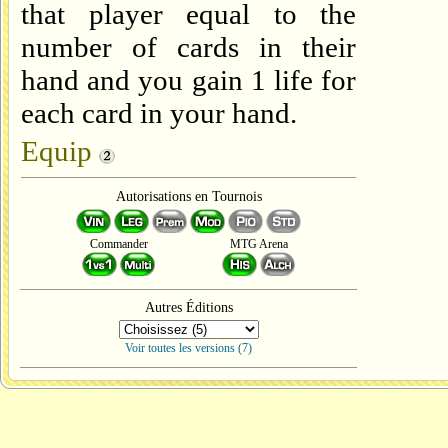
that player equal to the
number of cards in their
hand and you gain 1 life for
each card in your hand.
Equip
Autorisations en Tournois
Commander
MTG Arena
Autres Éditions
Voir toutes les versions (7)