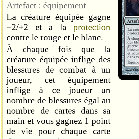
Artefact : équipement
La créature équipée gagne
+2/+2 et a la
protection
contre le rouge et le blanc
.
À chaque fois que la
créature équipée inflige des
blessures de combat à un
joueur, cet équipement
inflige à ce joueur un
nombre de blessures égal au
nombre de cartes dans sa
main et vous gagnez 1 point
de vie pour chaque carte