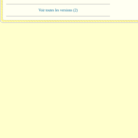
Voir toutes les versions (2)