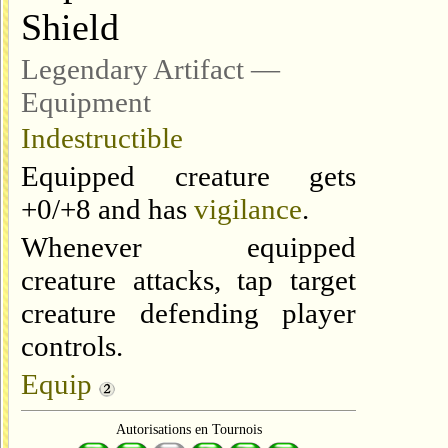
Shield
Legendary Artifact —
Equipment
Indestructible
Equipped creature gets
+0/+8 and has
vigilance
.
Whenever equipped
creature attacks, tap target
creature defending player
controls.
Equip
Autorisations en Tournois