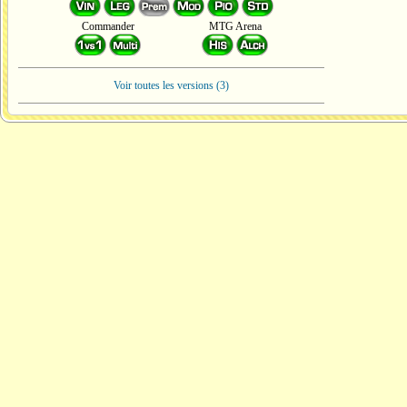
Commander
MTG Arena
Voir toutes les versions (3)