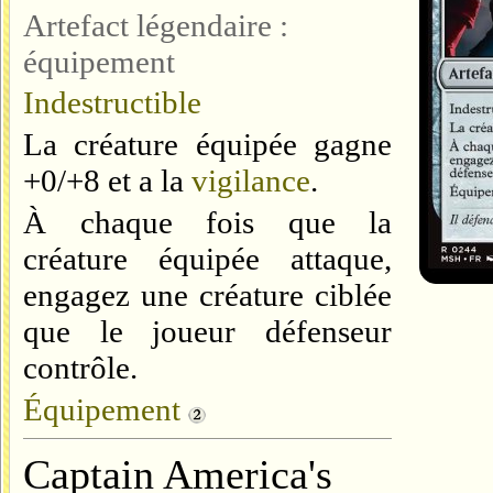
Artefact légendaire :
équipement
Indestructible
La créature équipée gagne
+0/+8 et a la
vigilance
.
À chaque fois que la
créature équipée attaque,
engagez une créature ciblée
que le joueur défenseur
contrôle.
Équipement
Captain America's