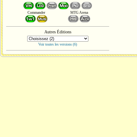
Commander
MTG Arena
Autres Éditions
Voir toutes les versions (6)