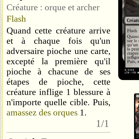
Créature : orque et archer
Flash
Quand cette créature arrive
et à chaque fois qu'un
adversaire pioche une carte,
excepté la première qu'il
pioche à chacune de ses
étapes de pioche, cette
créature inflige 1 blessure à
n'importe quelle cible. Puis,
amassez des orques
1
.
1/1