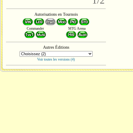
1/2
Autorisations en Tournois
Commander
MTG Arena
Autres Éditions
Voir toutes les versions (4)