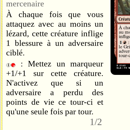
mercenaire
À chaque fois que vous
attaquez avec au moins un
lézard, cette créature inflige
1 blessure à un adversaire
ciblé.
: Mettez un marqueur
+1/+1 sur cette créature.
N'activez que si un
adversaire a perdu des
points de vie ce tour-ci et
qu'une seule fois par tour.
1/2