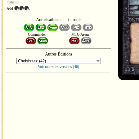
Instant
Add
.
Autorisations en Tournois
Commander
MTG Arena
Autres Éditions
Voir toutes les versions (46)