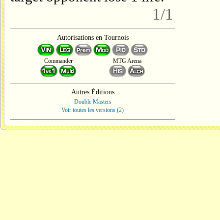
1/1
Autorisations en Tournois
Commander
MTG Arena
Autres Éditions
Double Masters
Voir toutes les versions (2)