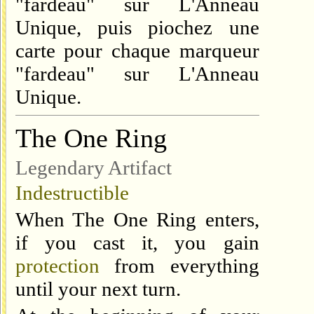
"fardeau" sur L'Anneau
Unique, puis piochez une
carte pour chaque marqueur
"fardeau" sur L'Anneau
Unique.
The One Ring
Legendary Artifact
Indestructible
When The One Ring enters,
if you cast it, you gain
protection
from everything
until your next turn.