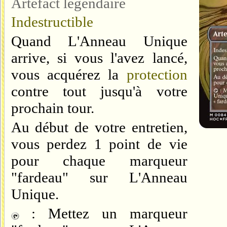
Artefact légendaire
Indestructible
Quand L'Anneau Unique
arrive, si vous l'avez lancé,
vous acquérez la
protection
contre tout
jusqu'à votre
prochain tour.
Au début de votre entretien,
vous perdez 1 point de vie
pour chaque marqueur
"fardeau" sur L'Anneau
Unique.
: Mettez un marqueur